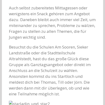
Auch selbst zubereitetes Mittagessen oder
wenigstens ein Snack gehören zum Angebot
dazu. Daneben bleibt auch immer viel Zeit, um
miteinander zu sprechen, Probleme zu wälzen,
Fragen zu stellen zu allen Themen, die für
Jungen wichtig sind.
Besuchst du die Schulen Am Sooren, Sieker
Landstraße oder die Stadtteilschule
Altrahlstedt, hast du das große Glück diese
Gruppe als Ganztagsangebot oder direkt im
Anschluss an die Schulzeit zu wählen.
Ansonsten kommst du ins Startloch und
meldest dich bei Thomas, Till oder Jörn. Die
werden dann mit dir überlegen, ob und wie
eine Teilnahme möglich ist.