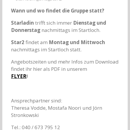
Wann und wo findet die Gruppe statt?
Starladin
trifft sich immer
Dienstag und
Donnerstag
nachmittags im Startloch.
Star2
findet am
Montag und Mittwoch
nachmittags im Startloch statt.
Angebotszeiten und mehr Infos zum Download
findet ihr hier als PDF in unserem
FLYER
!
Ansprechpartner sind:
Theresa Vodde, Mostafa Noori und Jörn
Stronkowski
Tel.: 040 / 673 795 12