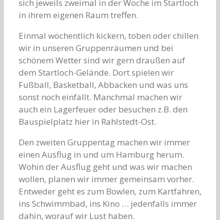
sich jeweils zweimal in der Woche im Startloch
in ihrem eigenen Raum treffen.
Einmal wöchentlich kickern, toben oder chillen
wir in unseren Gruppenräumen und bei
schönem Wetter sind wir gern draußen auf
dem Startloch-Gelände. Dort spielen wir
Fußball, Basketball, Abbacken und was uns
sonst noch einfällt. Manchmal machen wir
auch ein Lagerfeuer oder besuchen z.B. den
Bauspielplatz hier in Rahlstedt-Ost.
Den zweiten Gruppentag machen wir immer
einen Ausflug in und um Hamburg herum.
Wohin der Ausflug geht und was wir machen
wollen, planen wir immer gemeinsam vorher.
Entweder geht es zum Bowlen, zum Kartfahren,
ins Schwimmbad, ins Kino … jedenfalls immer
dahin, worauf wir Lust haben.