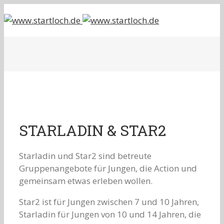
STARLADIN & STAR2
Starladin und Star2 sind betreute
Gruppenangebote für Jungen, die Action und
gemeinsam etwas erleben wollen.
Star2 ist für Jungen zwischen 7 und 10 Jahren,
Starladin für Jungen von 10 und 14 Jahren, die