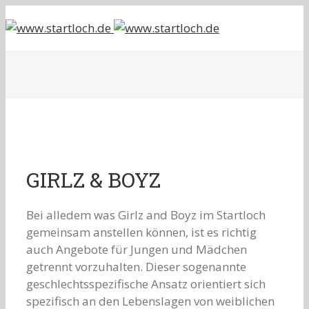
GIRLZ & BOYZ
Bei alledem was Girlz and Boyz im Startloch
gemeinsam anstellen können, ist es richtig
auch Angebote für Jungen und Mädchen
getrennt vorzuhalten. Dieser sogenannte
geschlechtsspezifische Ansatz orientiert sich
spezifisch an den Lebenslagen von weiblichen