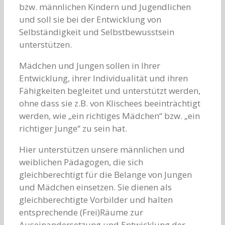
bzw. männlichen Kindern und Jugendlichen
und soll sie bei der Entwicklung von
Selbständigkeit und Selbstbewusstsein
unterstützen.
Mädchen und Jungen sollen in Ihrer
Entwicklung, ihrer Individualität und ihren
Fähigkeiten begleitet und unterstützt werden,
ohne dass sie z.B. von Klischees beeinträchtigt
werden, wie „ein richtiges Mädchen“ bzw. „ein
richtiger Junge“ zu sein hat.
Hier unterstützen unsere männlichen und
weiblichen Pädagogen, die sich
gleichberechtigt für die Belange von Jungen
und Mädchen einsetzen. Sie dienen als
gleichberechtigte Vorbilder und halten
entsprechende (Frei)Räume zur
Auseinandersetzung und Entwicklung der