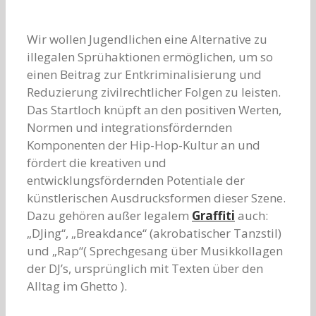
Wir wollen Jugendlichen eine Alternative zu
illegalen Sprühaktionen ermöglichen, um so
einen Beitrag zur Entkriminalisierung und
Reduzierung zivilrechtlicher Folgen zu leisten.
Das Startloch knüpft an den positiven Werten,
Normen und integrationsfördernden
Komponenten der Hip-Hop-Kultur an und
fördert die kreativen und
entwicklungsfördernden Potentiale der
künstlerischen Ausdrucksformen dieser Szene.
Dazu gehören außer legalem
Graffiti
auch:
„DJing“, „Breakdance“ (akrobatischer Tanzstil)
und „Rap“( Sprechgesang über Musikkollagen
der DJ’s, ursprünglich mit Texten über den
Alltag im Ghetto ).