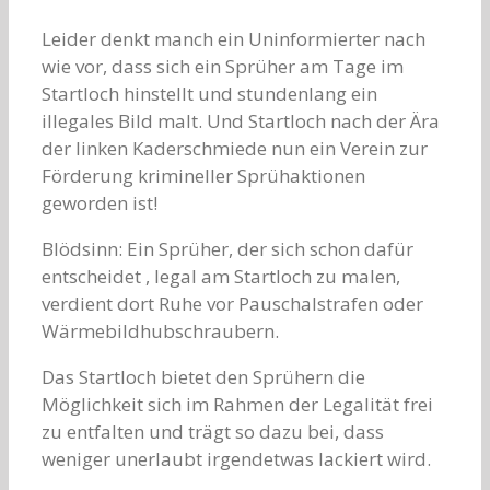
Leider denkt manch ein Uninformierter nach
wie vor, dass sich ein Sprüher am Tage im
Startloch hinstellt und stundenlang ein
illegales Bild malt. Und Startloch nach der Ära
der linken Kaderschmiede nun ein Verein zur
Förderung krimineller Sprühaktionen
geworden ist!
Blödsinn: Ein Sprüher, der sich schon dafür
entscheidet , legal am Startloch zu malen,
verdient dort Ruhe vor Pauschalstrafen oder
Wärmebildhubschraubern.
Das Startloch bietet den Sprühern die
Möglichkeit sich im Rahmen der Legalität frei
zu entfalten und trägt so dazu bei, dass
weniger unerlaubt irgendetwas lackiert wird.