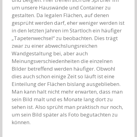
um unsere Hauswände und Container zu
gestalten. Da legalen Flächen, auf denen
gesprüht werden darf, eher weniger werden ist
in den letzten Jahren im Startloch ein häufiger
„Tapetenwechsel“ zu beobachten. Dies trägt
zwar zu einer abwechslungsreichen
Wandgestaltung bei, aber auch
Meinungsverschiedenheiten die einzelnen
Bilder betreffend werden häufiger. Obwohl
dies auch schon einige Zeit so läuft ist eine
Einteilung der Flächen bislang ausgeblieben.
Man kann halt nicht mehr erwarten, dass man
sein Bild malt und es Monate lang dort zu
sehen ist. Also sprüht man praktisch nur noch,
um sein Bild später als Foto begutachten zu
können.