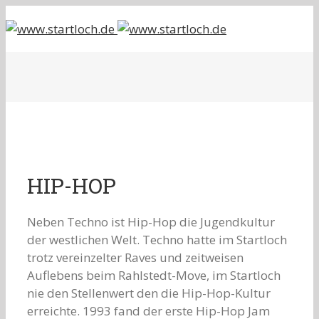
HIP-HOP
Neben Techno ist Hip-Hop die Jugendkultur
der westlichen Welt. Techno hatte im Startloch
trotz vereinzelter Raves und zeitweisen
Auflebens beim Rahlstedt-Move, im Startloch
nie den Stellenwert den die Hip-Hop-Kultur
erreichte. 1993 fand der erste Hip-Hop Jam