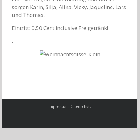
sorgen Karin, Silja, Alina, Vicky, Jaqueline, Lars
und Thomas.
Eintritt: 0,50 Cent inclusive Freigetränk!
.
Impressum
Datenschutz