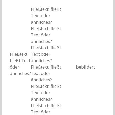
Fließtext, fließt
Text öder
ähnliches?
Fließtext, fließt
Text öder
ähnliches?
Fließtext, fließt
Fließtext,
Text öder
fließt Text
ähnliches?
öder
Fließtext, fließt
bebildert
ähnliches?
Text öder
ähnliches?
Fließtext, fließt
Text öder
ähnliches?
Fließtext, fließt
Text öder